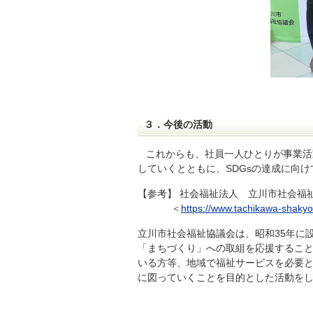
３．今後の活動
これからも、社員一人ひとりが事業活
していくとともに、SDGsの達成に向
【参考】 社会福祉法人 立川市社会福
＜
https://www.tachikawa-shakyo.
立川市社会福祉協議会は、昭和35年に
「まちづくり」への取組を応援するこ
いる方等、地域で福祉サービスを必要と
に図っていくことを目的とした活動を