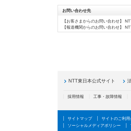
お問い合わせ先
【お客さまからのお問い合わせ】 N
【報道機関からのお問い合わせ】 NTT
NTT東日本公式サイト
採用情報
工事・故障情報
サイトマップ
サイトのご利用
ソーシャルメディアポリシー