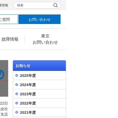
検索
業情報
ご質問
お問い合わせ
東京
・故障情報
お問い合わせ
お知らせ
2025年度
2024年度
2023年度
月22日
2022年度
式会社
2021年度
西支店