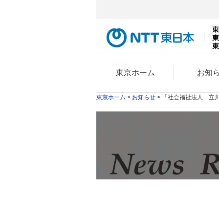
東京ホーム
お知
東京ホーム
>
お知らせ
> 「社会福祉法人 立