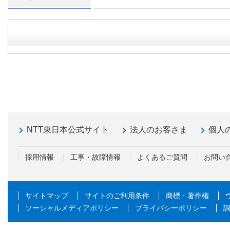
NTT東日本公式サイト
法人のお客さま
個人
採用情報
工事・故障情報
よくあるご質問
お問い
サイトマップ
サイトのご利用条件
商標・著作権
ソーシャルメディアポリシー
プライバシーポリシー