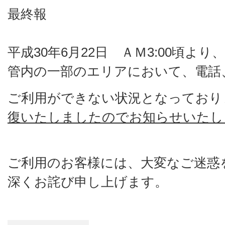
最終報
平成30年6月22日 ＡＭ3:00頃よ
管内の一部のエリアにおいて、電話
ご利用ができない状況となっており
復いたしましたのでお知らせいたし
ご利用のお客様には、大変なご迷惑
深くお詫び申し上げます。