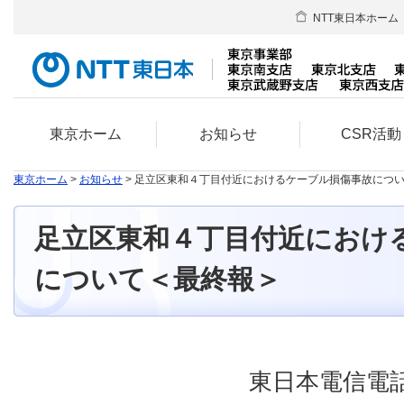
NTT東日本ホーム
東京ホーム
お知らせ
CSR活動
東京ホーム
>
お知らせ
> 足立区東和４丁目付近におけるケーブル損傷事故につ
足立区東和４丁目付近におけ
について＜最終報＞
東日本電信電