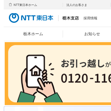
NTT東日本ホーム
法人のお客さま
採用情報
栃木ホーム
お知らせ