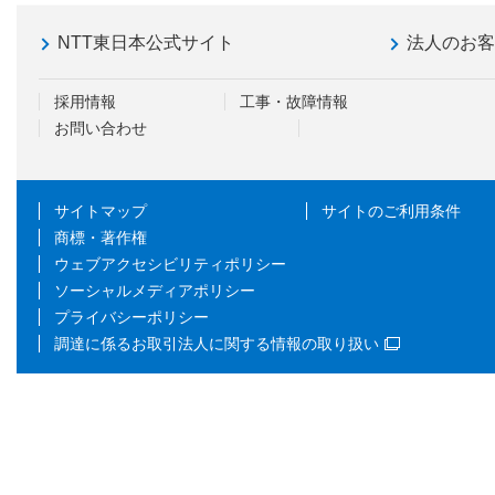
NTT東日本公式サイト
法人のお
採用情報
工事・故障情報
お問い合わせ
サイトマップ
サイトのご利用条件
商標・著作権
ウェブアクセシビリティポリシー
ソーシャルメディアポリシー
プライバシーポリシー
調達に係るお取引法人に関する情報の取り扱い