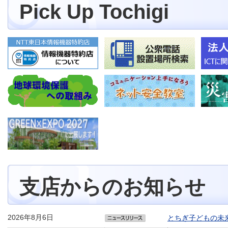
Pick Up Tochigi
支店からのお知らせ
2026年8月6日
とちぎ子どもの未