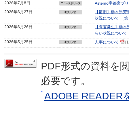
2026年7月8日
Astemo宇都宮
2026年6月27日
【復旧】栃木県芳
状況について （第
2026年6月26日
【障害発生】栃木
らい状況について 
2026年5月25日
人事について
[
PDF形式の資料を閲
必要です。
ADOBE READ