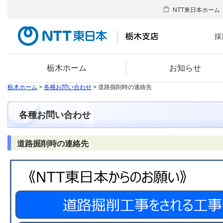
NTT東日本ホーム
採
栃木ホーム
お知らせ
栃木ホーム
>
各種お問い合わせ
> 道路掘削時の連絡先
各種お問い合わせ
道路掘削時の連絡先