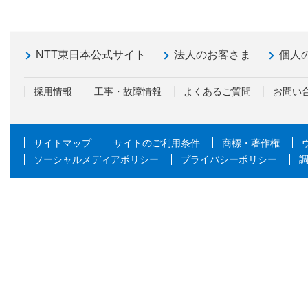
NTT東日本公式サイト
法人のお客さま
個人
採用情報
工事・故障情報
よくあるご質問
お問い
サイトマップ
サイトのご利用条件
商標・著作権
ソーシャルメディアポリシー
プライバシーポリシー