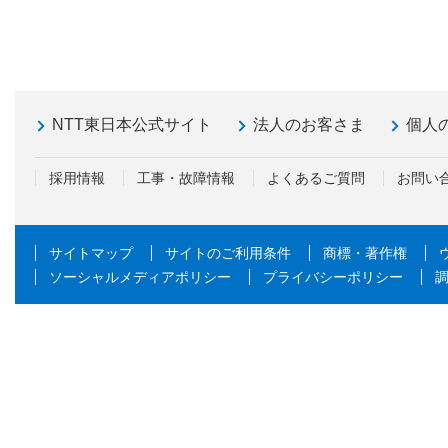
NTT東日本公式サイト
法人のお客さま
個人
採用情報
工事・故障情報
よくあるご質問
お問い
サイトマップ
サイトのご利用条件
商標・著作権
ソーシャルメディアポリシー
プライバシーポリシー