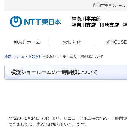
NTT東日本ホーム
神奈川ホーム
お知らせ
光HOUS
神奈川ホーム
>
お知らせ
> 横浜ショールームの一時閉鎖について
横浜ショールームの一時閉鎖について
平成23年2月14日（月）より、リニューアル工事のため、一時閉
つきましては、改めてお知らせいたしま す。