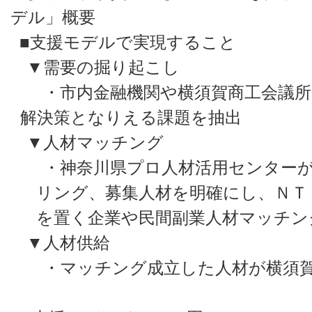
デル」概要
■支援モデルで実現すること
▼需要の掘り起こし
・市内金融機関や横須賀商工会議所
解決策となりえる課題を抽出
▼人材マッチング
・神奈川県プロ人材活用センターが
リング、募集人材を明確にし、ＮＴ
を置く企業や民間副業人材マッチン
▼人材供給
・マッチング成立した人材が横須賀