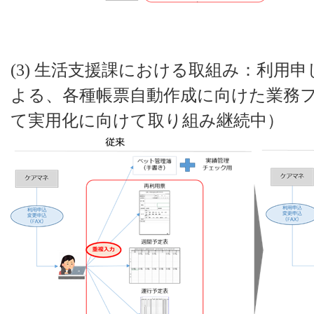
(3) 生活支援課における取組み：利用
よる、各種帳票自動作成に向けた業務
て実用化に向けて取り組み継続中）