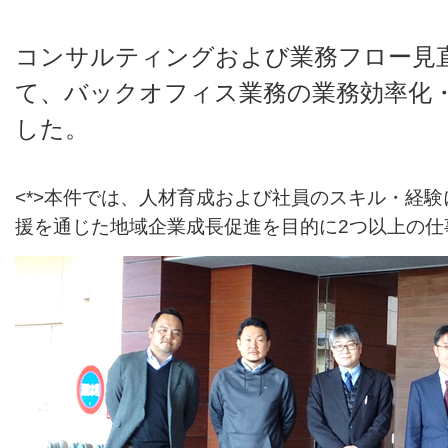
コンサルティングおよび業務フロー見
て、バックオフィス業務の業務効率化
した。
<*>
本件では、人材育成および社員のスキル・経験
援を通じた地域企業成長促進を目的に2つ以上の仕