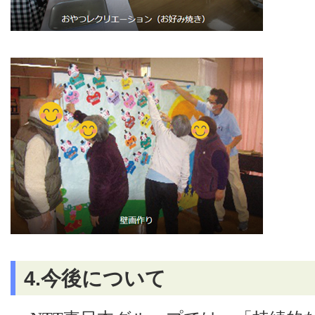
4.今後について