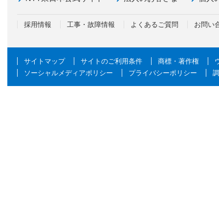
採用情報
工事・故障情報
よくあるご質問
お問い
サイトマップ
サイトのご利用条件
商標・著作権
ソーシャルメディアポリシー
プライバシーポリシー