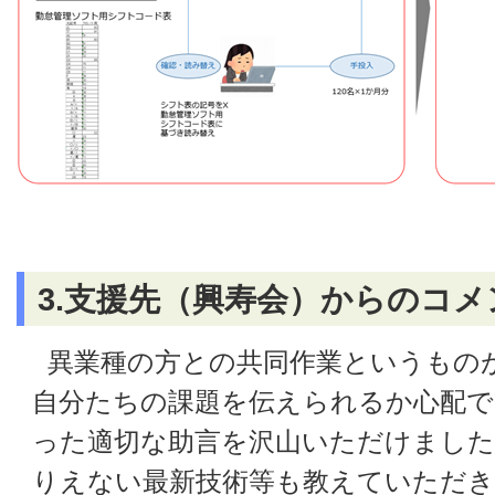
3.支援先（興寿会）からのコメ
異業種の方との共同作業というもの
自分たちの課題を伝えられるか心配で
った適切な助言を沢山いただけました
りえない最新技術等も教えていただき