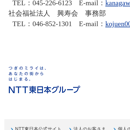
TEL
：045-226-6123 E-mail：
kanagaw
社会福祉法人 興寿会 事務部
TEL
：
046-852-1301
E-mail：
kojuen0
NTT東日本公式サイト
法人のお客さま
個人