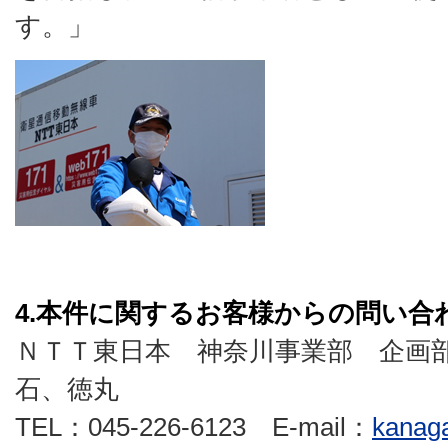
す。」
4.本件に関するお客様からの問い合
ＮＴＴ東日本 神奈川事業部 企画
石、徳丸
TEL：045-226-6123 E-mail：
kanag