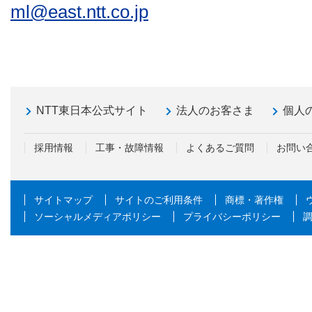
ml@east.ntt.co.jp
NTT東日本公式サイト
法人のお客さま
個人
採用情報
工事・故障情報
よくあるご質問
お問い
サイトマップ
サイトのご利用条件
商標・著作権
ソーシャルメディアポリシー
プライバシーポリシー