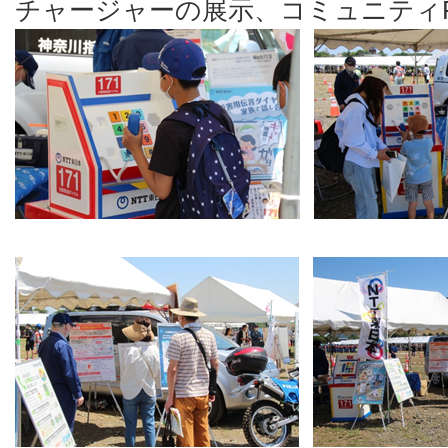
チャージャーの展示、コミュニティ