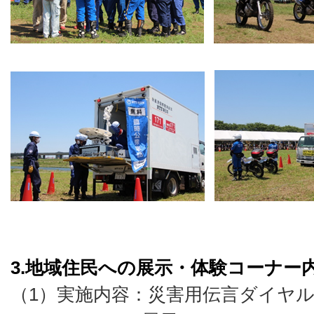
3.地域住民への展示・体験コーナー
（1）実施内容：災害用伝言ダイヤル