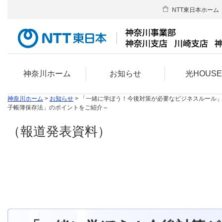
NTT東日本ホーム
神奈川ホーム
お知らせ
光HOUS
神奈川ホーム
>
お知らせ
> 「一緒に学ぼう！今後対策が必要なビジネスルール
子帳簿保存法」のポイントをご紹介～
（報道発表資料）