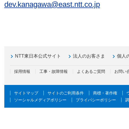
dev.kanagawa@east.ntt.co.jp
NTT東日本公式サイト
法人のお客さま
個人
採用情報
工事・故障情報
よくあるご質問
お問い
サイトマップ
サイトのご利用条件
商標・著作権
ソーシャルメディアポリシー
プライバシーポリシー