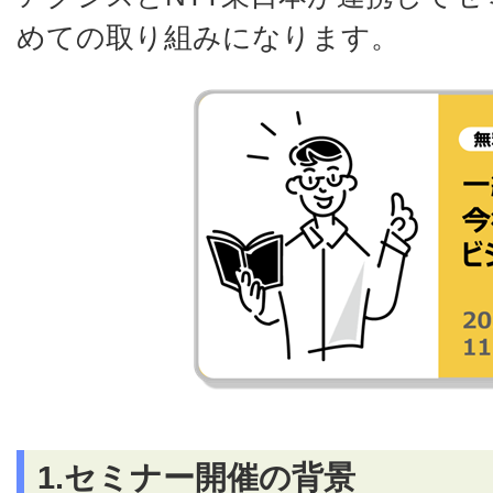
めての取り組みになります。
1.セミナー開催の背景