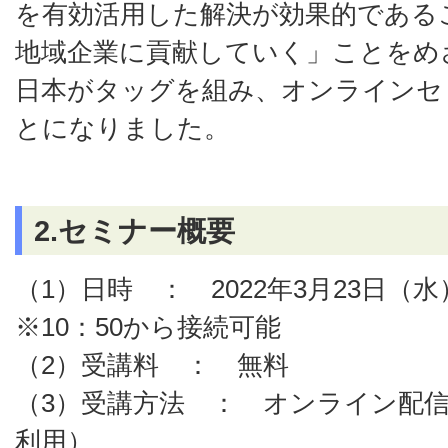
を有効活用した解決が効果的である
地域企業に貢献していく」ことをめ
日本がタッグを組み、オンラインセ
とになりました。
2.セミナー概要
（1）日時 ： 2022年3月23日（水
※10：50から接続可能
（2）受講料 ： 無料
（3）受講方法 ： オンライン配信（cis
利用）