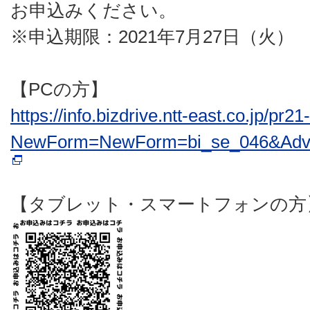
お申込みください。
※申込期限：2021年7月27日（火）
【PCの方】
https://info.bizdrive.ntt-east.co.jp/pr
NewForm=NewForm=bi_se_046&Advert
【タブレット・スマートフォンの方