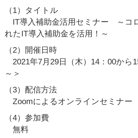
（1）タイトル
IT導入補助金活用セミナー ～コ
れたIT導入補助金を活用！～
（2）開催日時
2021年7月29日（木）14：00から1
～＞
（3）配信方法
Zoomによるオンラインセミナー
（4）参加費
無料