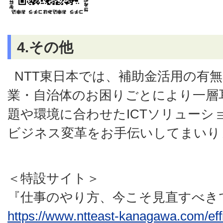
4.その他
NTT東日本では、補助金活用の有
業・自治体のお困りごとにより一層
題や環境に合わせたICTソリューシ
ビジネス変革をお手伝いしてまいり
＜特設サイト＞
『仕事のやり方、今こそ見直すべき
https://www.ntteast-kanagawa.com/eff