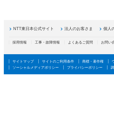
NTT東日本公式サイト
法人のお客さま
個人
採用情報
工事・故障情報
よくあるご質問
お問い
サイトマップ
サイトのご利用条件
商標・著作権
ソーシャルメディアポリシー
プライバシーポリシー