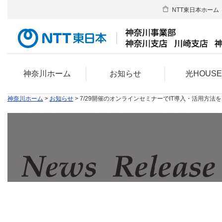
NTT東日本ホーム
神奈川ホーム
お知らせ
光HOUS
神奈川ホーム
>
お知らせ
> 7/29開催のオンラインセミナーでIT導入・活用方法