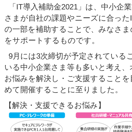
「IT導入補助金2021」は、中小
さまが自社の課題やニーズに合った
の一部を補助することで、みなさま
をサポートするものです。
9月には3次締切が予定されている
いる中小企業さま等も多いと考え、
お悩みを解決し・ご支援することを
めて開催することに至りました。
【解決・支援できるお悩み】