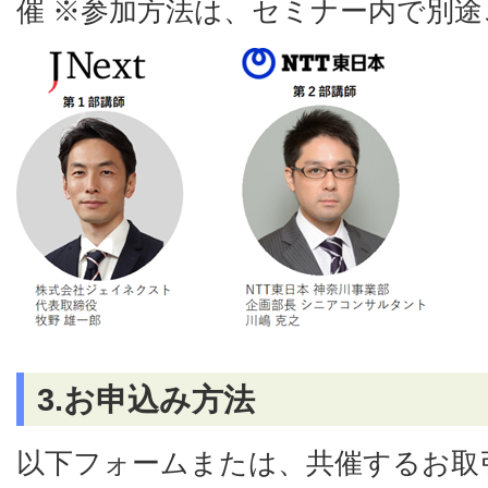
催 ※参加方法は、セミナー内で別途
3.お申込み方法
以下フォームまたは、共催するお取