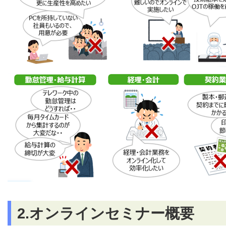
2.オンラインセミナー概要