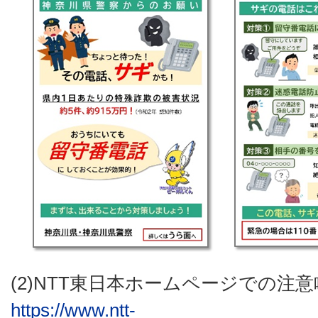
(2)NTT東日本ホームページでの注意
https://www.ntt-