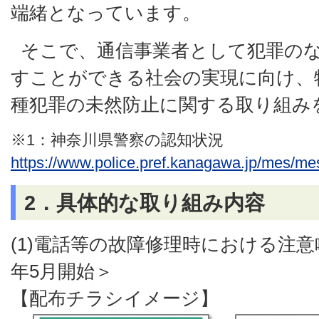
端緒となっています。
そこで、通信事業者として犯罪の
すことができる社会の実現に向け、
種犯罪の未然防止に関する取り組み
※1：神奈川県警察の認知状況
https://www.police.pref.kanagawa.jp/mes/m
2．具体的な取り組み内容
(1)電話等の故障修理時における注意
年5月開始＞
【配布チラシイメージ】