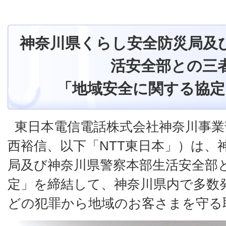
神奈川県くらし安全防災局及
活安全部との三
「地域安全に関する協定
東日本電信電話株式会社神奈川事業
西裕信、以下「NTT東日本」）は、
局及び神奈川県警察本部生活安全部
定」を締結して、神奈川県内で多数
どの犯罪から地域のお客さまを守る