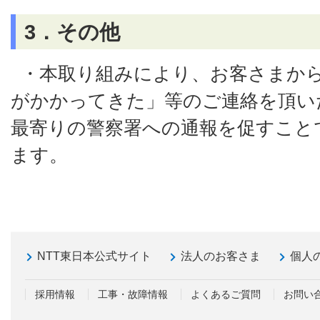
3．その他
・本取り組みにより、お客さまか
がかかってきた」等のご連絡を頂いた
最寄りの警察署への通報を促すこと
ます。
NTT東日本公式サイト
法人のお客さま
個人
採用情報
工事・故障情報
よくあるご質問
お問い