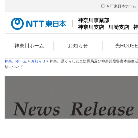
NTT東日本ホーム
神奈川ホーム
お知らせ
光HOUS
神奈川ホーム
>
お知らせ
> 神奈川県くらし安全防災局及び神奈川県警察本部生
結について