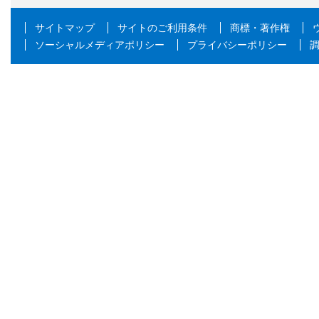
サイトマップ
サイトのご利用条件
商標・著作権
ソーシャルメディアポリシー
プライバシーポリシー