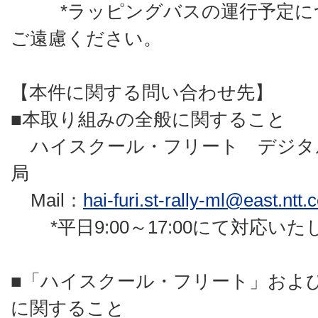
*ラッピングバスの運行予定に
ご遠慮ください。
【本件に関する問い合わせ先】
■本取り組みの全般に関すること
ハイスクール・フリート デジタ
局
Mail：
hai-furi.st-rally-ml@east.ntt.c
*平日9:00～17:00にて対応いた
■「ハイスクール・フリート」およ
に関すること