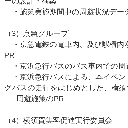
ーの設計・構築
・施策実施期間中の周遊状況デー
（3）京急グループ
・京急電鉄の電車内、及び駅構内
PR
・京浜急行バスのバス車内での周遊
・京浜急行バスによる、本イベン
グバスの走行をはじめとした、横須
周遊施策のPR
（4）横須賀集客促進実行委員会