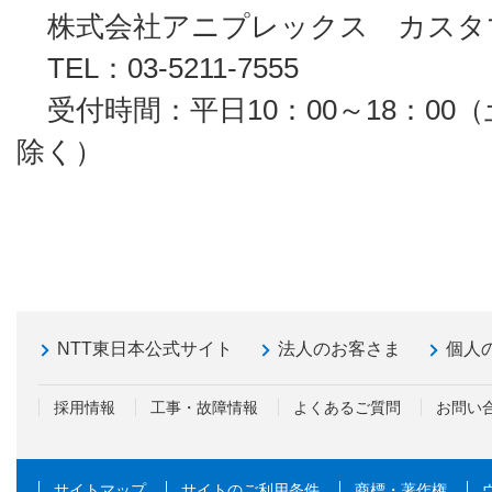
株式会社アニプレックス カスタ
TEL：03-5211-7555
受付時間：平日10：00～18：00
除く）
NTT東日本公式サイト
法人のお客さま
個人
採用情報
工事・故障情報
よくあるご質問
お問い
サイトマップ
サイトのご利用条件
商標・著作権