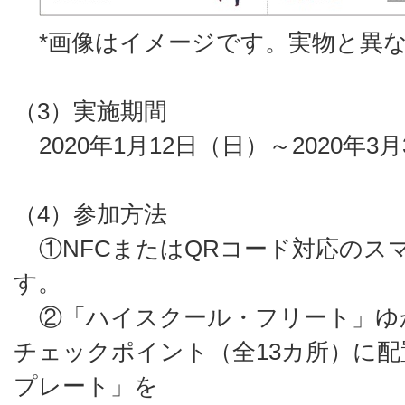
*画像はイメージです。実物と異な
（3）実施期間
2020年1月12日（日）～2020年3
（4）参加方法
①NFCまたはQRコード対応のス
す。
②「ハイスクール・フリート」ゆ
チェックポイント（全13カ所）に
プレート」を