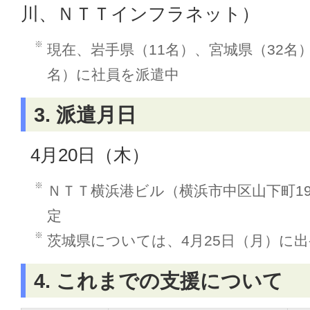
川、ＮＴＴインフラネット）
※
現在、岩手県（11名）、宮城県（32名
名）に社員を派遣中
3. 派遣月日
4月20日（木）
※
ＮＴＴ横浜港ビル（横浜市中区山下町19
定
※
茨城県については、4月25日（月）に
4. これまでの支援について