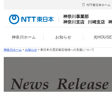
NTT東日本ホーム
神奈川ホーム
お知らせ
光HOUS
神奈川ホーム
>
お知らせ
> 東日本大震災被災地域への支援について