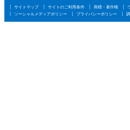
サイトマップ
サイトのご利用条件
商標・著作権
ソーシャルメディアポリシー
プライバシーポリシー