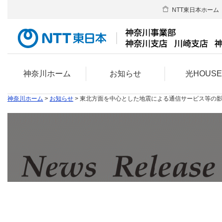
NTT東日本ホーム
神奈川ホーム
お知らせ
光HOUS
神奈川ホーム
>
お知らせ
> 東北方面を中心とした地震による通信サービス等の