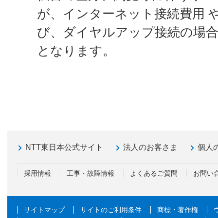
が、インターネット接続費用 
び、ダイヤルアップ接続の場合
となります。
NTT東日本公式サイト
法人のお客さま
個人
採用情報
工事・故障情報
よくあるご質問
お問い
サイトマップ
サイトのご利用条件
商標・著作権