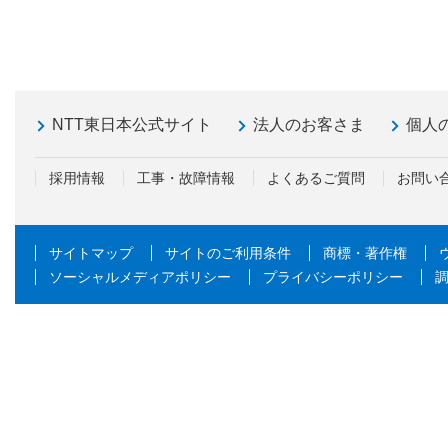
NTT東日本公式サイト
法人のお客さま
個人
採用情報
工事・故障情報
よくあるご質問
お問い
サイトマップ
サイトのご利用条件
商標・著作権
ソーシャルメディアポリシー
プライバシーポリシー