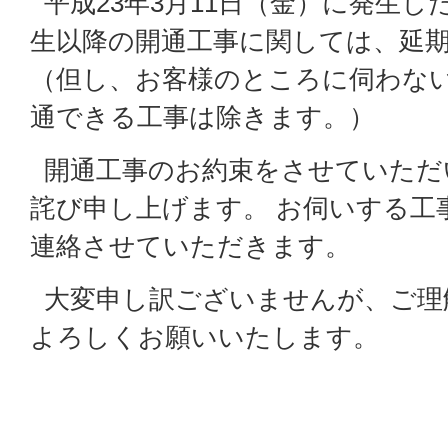
平成23年3月11日（金）に発生
生以降の開通工事に関しては、延
（但し、お客様のところに伺わな
通できる工事は除きます。）
開通工事のお約束をさせていただ
詫び申し上げます。 お伺いする工
連絡させていただきます。
大変申し訳ございませんが、ご理
よろしくお願いいたします。