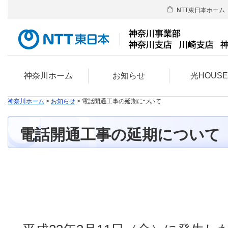
NTT東日本ホーム
神奈川ホーム
お知らせ
光HOUS
神奈川ホーム
>
お知らせ
> 電話開通工事の延期について
電話開通工事の延期について