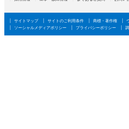
サイトマップ
サイトのご利用条件
商標・著作権
ソーシャルメディアポリシー
プライバシーポリシー