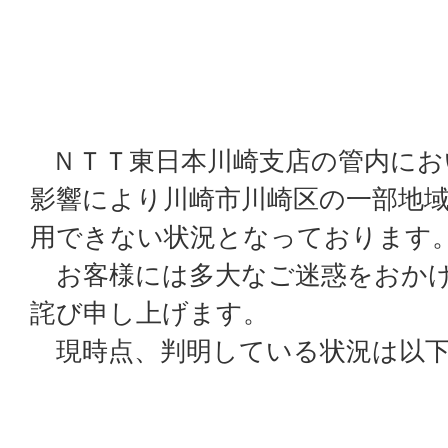
ＮＴＴ東日本川崎支店の管内にお
影響により川崎市川崎区の一部地
用できない状況となっております
お客様には多大なご迷惑をおかけ
詫び申し上げます。
現時点、判明している状況は以下