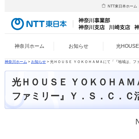
NTT東日本ホーム
神奈川ホーム
お知らせ
光HOUS
神奈川ホーム
>
お知らせ
> 光ＨＯＵＳＥ ＹＯＫＯＨＡＭＡにて「『地域は、
光ＨＯＵＳＥ ＹＯＫＯＨＡＭ
ファミリー』Ｙ．Ｓ．Ｃ．Ｃ