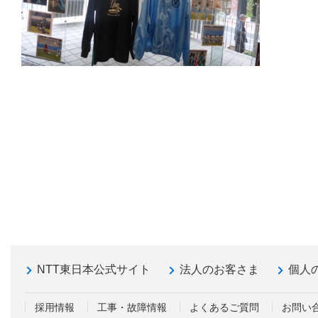
NTT東日本公式サイト
法人のお客さま
個人
採用情報
工事・故障情報
よくあるご質問
お問い