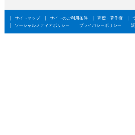
サイトマップ
サイトのご利用条件
商標・著作権
ソーシャルメディアポリシー
プライバシーポリシー