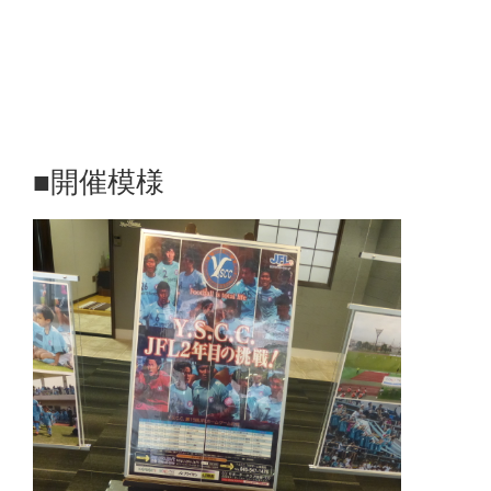
■開催模様