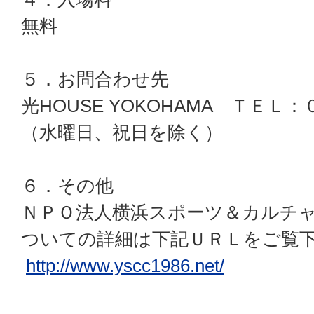
無料
５．お問合わせ先
光HOUSE YOKOHAMA ＴＥ
（水曜日、祝日を除く）
６．その他
ＮＰＯ法人横浜スポーツ＆カルチャー
ついての詳細は下記ＵＲＬをご覧
http://www.yscc1986.net/