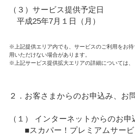
（３）サービス提供予定日
平成25年7月１日（月）
※上記提供エリア内でも、サービスのご利用をお待
用いただけない場合があります。
※上記サービス提供拡大エリアの詳細については、
２．お客さまからのお申込み、お
（１） インターネットからのお申
■スカパー！プレミアムサービ