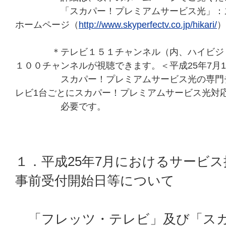
「スカパー！プレミアムサービス光」：スカ
ホームページ（
http://www.skyperfectv.co.jp/hikari/
）
＊テレビ１５１チャンネル（内、ハイビジョ
１００チャンネルが視聴できます。＜平成25年7月
スカパー！プレミアムサービス光の専門チャ
レビ1台ごとにスカパー！プレミアムサービス光対
必要です。
１．平成25年7月におけるサービ
事前受付開始日等について
「フレッツ・テレビ」及び「スカ