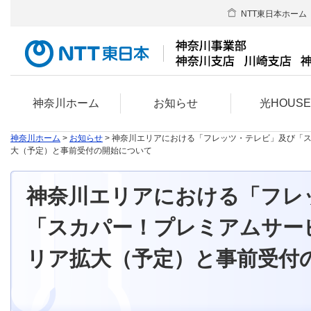
NTT東日本ホーム
神奈川ホーム
お知らせ
光HOUS
神奈川ホーム
>
お知らせ
> 神奈川エリアにおける「フレッツ・テレビ」及び「
大（予定）と事前受付の開始について
神奈川エリアにおける「フレ
「スカパー！プレミアムサー
リア拡大（予定）と事前受付