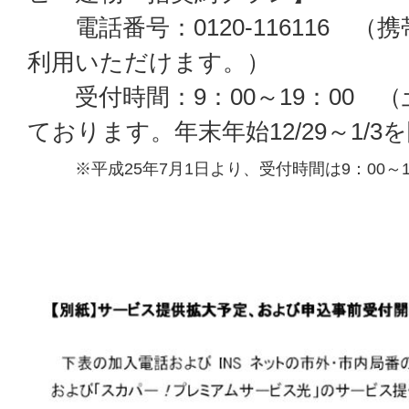
電話番号：0120-116116 （
利用いただけます。）
受付時間：9：00～19：00 
ております。年末年始12/29～1/
※平成25年7月1日より、受付時間は9：00～