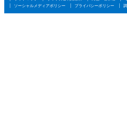
ソーシャルメディアポリシー
プライバシーポリシー