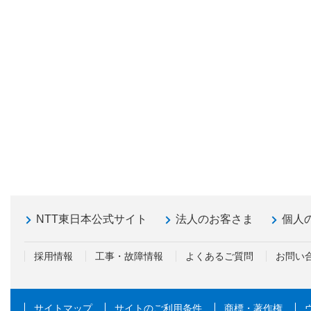
NTT東日本公式サイト
法人のお客さま
個人
採用情報
工事・故障情報
よくあるご質問
お問い
サイトマップ
サイトのご利用条件
商標・著作権