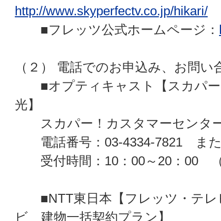
http://www.skyperfectv.co.jp/hikari/
■フレッツ公式ホームページ：
（２） 電話でのお申込み、お問い
■オプティキャスト【スカパー
光】
スカパー！カスタマーセンタ
電話番号：03-4334-7821 または 
受付時間：10：00～20：00
■NTT東日本【フレッツ・テレ
ビ 建物一括契約プラン】