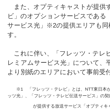
また、オプティキャストが提供
ビ」のオプションサービスである
サービス光」※2の提供エリアも同
す。
これに伴い、「フレッツ・テレビ
レミアムサービス光」について、平成
より別紙のエリアにおいて事前受
※1 「フレッツ・テレビ」とは、NTT東日本
ッツ光」、「フレッツ・テレビ伝送サービス」の契
が提供する放送サービス「オプティキャス