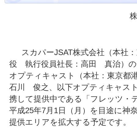
スカパーJSAT株式会社（本社
役 執行役員社長：高田 真治）
オプティキャスト（本社：東京都
石川 俊之、以下オプティキャスト
携して提供中である「フレッツ・
平成25年7月1日（月）を目途に神
提供エリアを拡大する予定です。