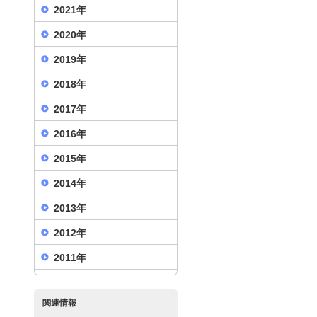
2021年
2020年
2019年
2018年
2017年
2016年
2015年
2014年
2013年
2012年
2011年
関連情報