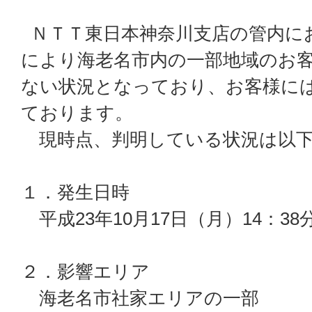
ＮＴＴ東日本神奈川支店の管内に
により海老名市内の一部地域のお
ない状況となっており、お客様に
ております。
現時点、判明している状況は以下
１．発生日時
平成23年10月17日（月）14：38
２．影響エリア
海老名市社家エリアの一部