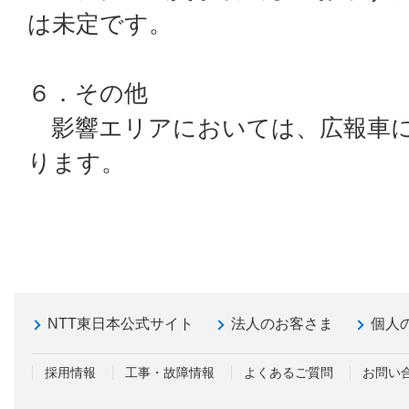
は未定です。
６．その他
影響エリアにおいては、広報車に
ります。
NTT東日本公式サイト
法人のお客さま
個人
採用情報
工事・故障情報
よくあるご質問
お問い