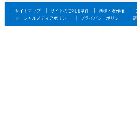
サイトマップ
サイトのご利用条件
商標・著作権
ソーシャルメディアポリシー
プライバシーポリシー