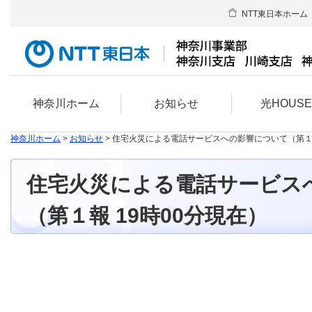
NTT東日本ホーム
神奈川ホーム
お知らせ
光HOUS
神奈川ホーム
>
お知らせ
> 住宅火災による電話サービスへの影響について（第１
住宅火災による電話サービス
（第１報 19時00分現在）