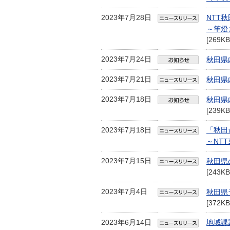
2023年7月28日
NTT
～竿燈
[269KB
2023年7月24日
秋田県
2023年7月21日
秋田県
2023年7月18日
秋田県
[239KB
2023年7月18日
「秋田
～NT
2023年7月15日
秋田県
[243KB
2023年7月4日
秋田県
[372KB
2023年6月14日
地域課