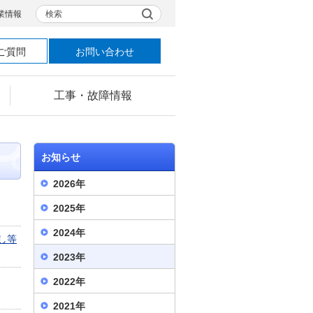
検索
業情報
ご質問
お問い合わせ
工事・故障情報
お知らせ
2026年
2025年
2024年
し等
2023年
2022年
2021年