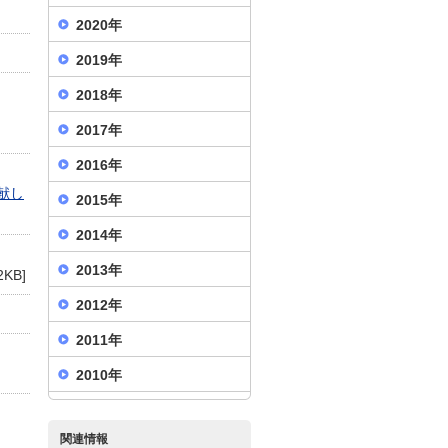
2020年
2019年
2018年
2017年
2016年
献し
2015年
2014年
2013年
2KB]
2012年
2011年
2010年
関連情報