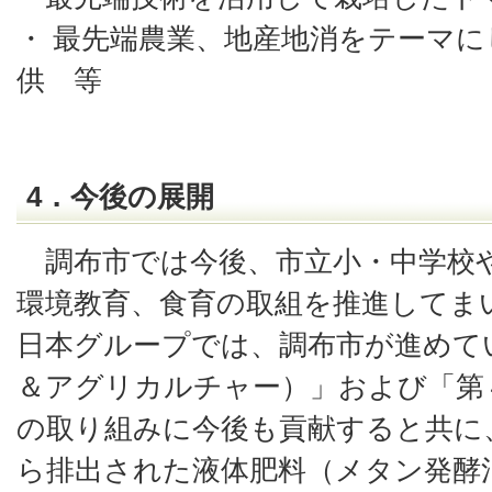
・ 最先端農業、地産地消をテーマ
供 等
4．今後の展開
調布市では今後、市立小・中学校
環境教育、食育の取組を推進してまい
日本グループでは、調布市が進めて
＆アグリカルチャー）」および「第
の取り組みに今後も貢献すると共に
ら排出された液体肥料（メタン発酵