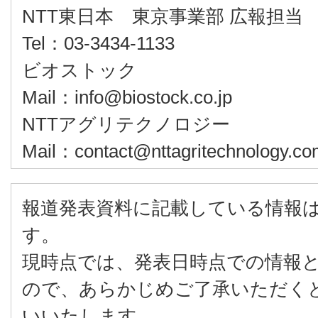
NTT東日本 東京事
Tel：03-3434-1133
ビオス
Mail：info@biostock.co.jp
NTTアグリテ
Mail：contact@nttagritechnology.c
報道発表資料に記載している情報
す。
現時点では、発表日時点での情報
ので、あらかじめご了承いただく
いいたします。