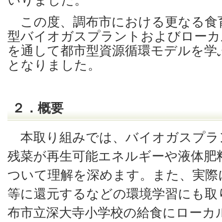
いりました。
この度、調布市における更なる食
型バイオガスプラントおよびローカ
を通して都市型資源循環モデルを学
となりました。
２．概要
本取り組みでは、バイオガスプラ
残菜が再生可能エネルギーや液体肥
ついて理解を深めます。また、実際
等に還元するなどの環境学習にも取
布市立深大寺小学校の給食にローカ