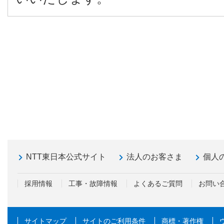
NTT東日本公式サイト
法人のお客さま
個人
採用情報
工事・故障情報
よくあるご質問
お問い
サイトマップ
サイトのご利用条件
商標・著作権