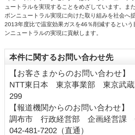
ュートラルを実現することをめざしています。また
ボンニュートラル実現に向けた取り組みを社会へ拡
2013年度比で温室効果ガスを46％削減するという
ンニュートラルの実現に貢献します。
本件に関するお問い合わせ先
【お客さまからのお問い合わせ】
NTT東日本 東京事業部 東京武蔵野支店
299
【報道機関からのお問い合わせ】
調布市 行政経営部 企画経営課
042-481-7202（直通）