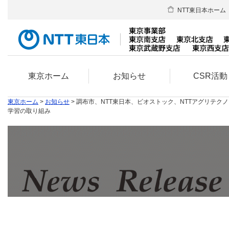
NTT東日本ホーム
東京ホーム
お知らせ
CSR活動
東京ホーム
>
お知らせ
> 調布市、NTT東日本、ビオストック、NTTアグリテ
学習の取り組み