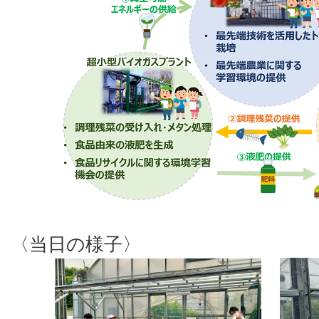
〈当日の様子〉