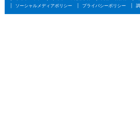
ソーシャルメディアポリシー
プライバシーポリシー