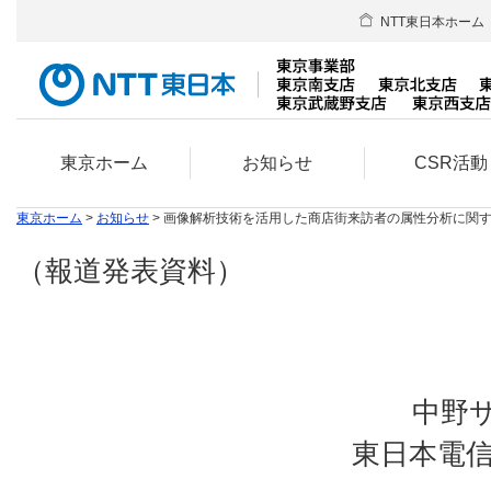
NTT東日本ホーム
東京ホーム
お知らせ
CSR活動
東京ホーム
>
お知らせ
> 画像解析技術を活用した商店街来訪者の属性分析に関
（報道発表資料）
中野
東日本電信