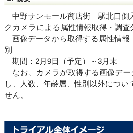
中野サンモール商店街 駅北口側入
クカメラによる属性情報取得・調査
画像データから取得する属性情報
別
期間：2月9日（予定）～3月末
なお、カメラが取得する画像デー
し、人数、年齢層、性別以外につい
せん。