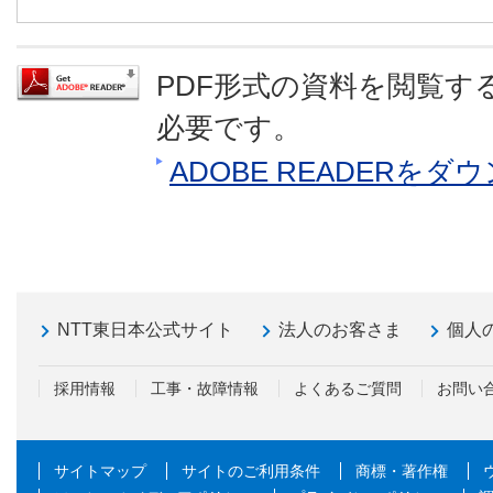
PDF形式の資料を閲覧するに
必要です。
ADOBE READERを
NTT東日本公式サイト
法人のお客さま
個人
採用情報
工事・故障情報
よくあるご質問
お問い
サイトマップ
サイトのご利用条件
商標・著作権