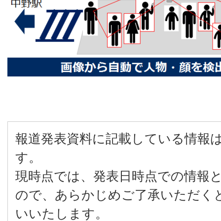
報道発表資料に記載している情報
す。
現時点では、発表日時点での情報
ので、あらかじめご了承いただく
いいたします。