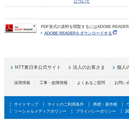
について
PDF形式の資料を閲覧するにはADOBE READ
ADOBE READERをダウンロードする
NTT東日本公式サイト
法人のお客さま
個人
採用情報
工事・故障情報
よくあるご質問
お問い
サイトマップ
サイトのご利用条件
商標・著作権
ソーシャルメディアポリシー
プライバシーポリシー