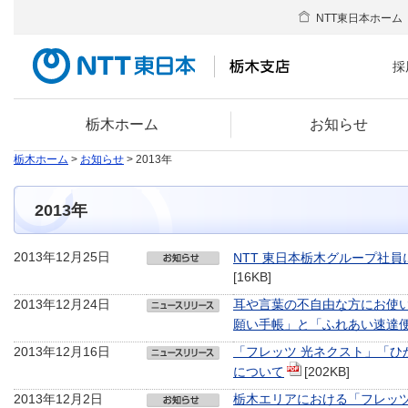
NTT東日本ホーム
採
栃木ホーム
お知らせ
栃木ホーム
>
お知らせ
> 2013年
2013年
2013年12月25日
NTT 東日本栃木グループ社員
[16KB]
2013年12月24日
耳や言葉の不自由な方にお使
願い手帳」と「ふれあい速達
2013年12月16日
「フレッツ 光ネクスト」「ひ
について
[202KB]
2013年12月2日
栃木エリアにおける「フレッ