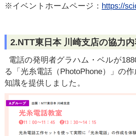
※イベントホームページ：
https://sc
2.NTT東日本 川崎支店の協力内
電話の発明者グラハム・ベルが18
る「光糸電話（PhotoPhone）」
知識を提供しました。