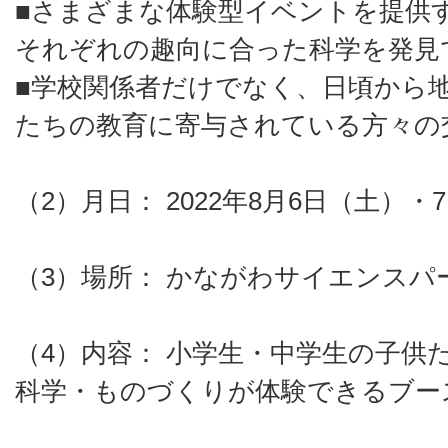
■さまざまな体験型イベントを提供
それぞれの趣向に合った科学を発見
■学校関係者だけでなく、日頃から
たちの教育に寄与されている方々の
（2）月日： 2022年8月6日（土）・
（3）場所： かながわサイエンスパー
（4）内容： 小学生・中学生の子供
科学・ものづくりが体験できるブー