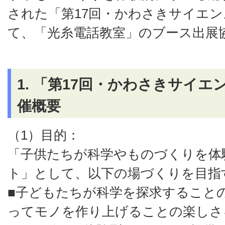
された「第17回・かわさきサイエ
て、「光糸電話教室」のブース出展
1. 「第17回・かわさきサイ
催概要
（1）目的：
「子供たちが科学やものづくりを体
ト」として、以下の場づくりを目指
■子どもたちが科学を探求すること
ってモノを作り上げることの楽しさ