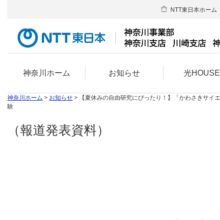
NTT東日本ホーム
神奈川ホーム
お知らせ
光HOUS
神奈川ホーム
>
お知らせ
> 【夏休みの自由研究にぴったり！】「かわさきサイ
験
（報道発表資料）