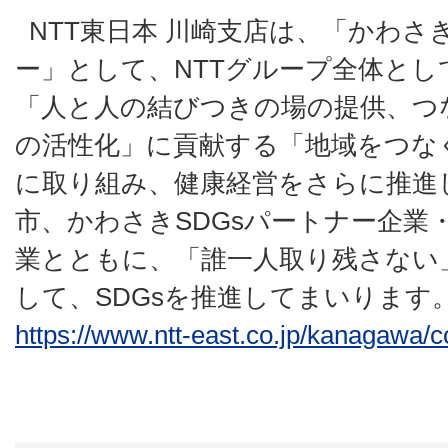
NTT東日本 川崎支店は、「かわさ
ー」として、NTTグループ全体と
「人と人の結びつきの場の提供、つ
の活性化」に貢献する「地域をつな
に取り組み、健康経営をさらに推進
市、かわさきSDGsパートナー企業
業とともに、「誰一人取り残さない
して、SDGsを推進してまいります
https://www.ntt-east.co.jp/kanagawa/c