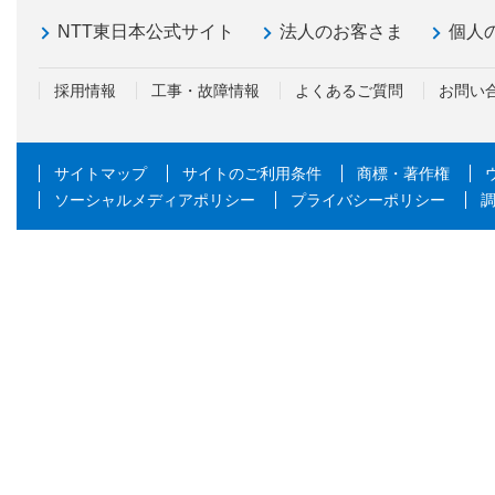
NTT東日本公式サイト
法人のお客さま
個人
採用情報
工事・故障情報
よくあるご質問
お問い
サイトマップ
サイトのご利用条件
商標・著作権
ソーシャルメディアポリシー
プライバシーポリシー