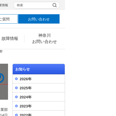
検索
業情報
ご質問
お問い合わせ
神奈川
・故障情報
お問い合わせ
野
お知らせ
2026年
2025年
2024年
2023年
事業部
月14日
2022年