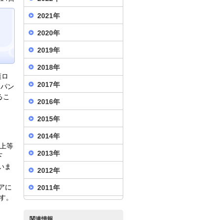
2021年
2020年
2019年
2018年
護ロ
2017年
ャパン
るこ
2016年
2015年
2014年
上等
2013年
下
いま
2012年
アに
2011年
す。
関連情報