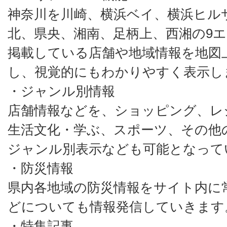
神奈川を川崎、横浜ベイ、横浜ヒル
北、県央、湘南、足柄上、西湘の9
掲載している店舗や地域情報を地図
し、視覚的にもわかりやすく表示し
・ジャンル別情報
店舗情報などを、ショッピング、レ
生活文化・学ぶ、スポーツ、その他
ジャンル別表示なども可能となって
・防災情報
県内各地域の防災情報をサイト内に
どについても情報発信していきます
・特集記事