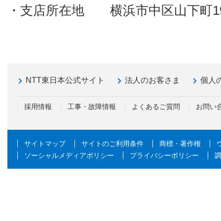
・支店所在地 横浜市中区山下町1
NTT東日本公式サイト
法人のお客さま
個人
採用情報
工事・故障情報
よくあるご質問
お問い
サイトマップ
サイトのご利用条件
商標・著作権
ソーシャルメディアポリシー
プライバシーポリシー