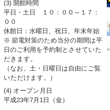
(3) 開館時間
平日・土日 １０：００～１７：
００
休館日：水曜日、祝日、年末年始
※ 節電対策のため当分の期間は平
日のご利用を予約制とさせていた
浜
だきます。
（なお、土・日曜日は自由にご覧
いただけます。）
(4) オープン月日
平成23年7月1日（金）