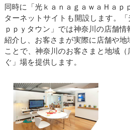
同時に「光ｋａｎａｇａｗａＨａｐ
ターネットサイトも開設します。「
ｐｐｙタウン」では神奈川の店舗情
紹介し、お客さまが実際に店舗や地
ことで、神奈川のお客さまと地域（
ぐ」場を提供します。