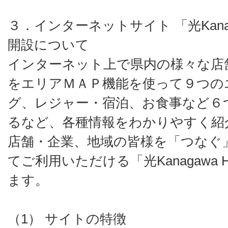
３．インターネットサイト 「光Kanag
開設について
インターネット上で県内の様々な店
をエリアＭＡＰ機能を使って９つの
グ、レジャー・宿泊、お食事など６
るなど、各種情報をわかりやすく紹
店舗・企業、地域の皆様を「つなぐ
てご利用いただける「光Kanagawa 
ます。
（1） サイトの特徴