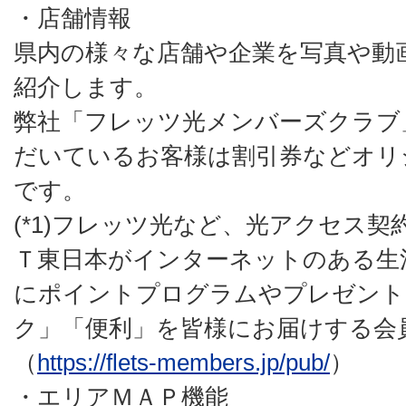
・店舗情報
県内の様々な店舗や企業を写真や動
紹介します。
弊社「フレッツ光メンバーズクラブ」
だいているお客様は割引券などオリ
です。
(*1)フレッツ光など、光アクセス
Ｔ東日本がインターネットのある生
にポイントプログラムやプレゼント
ク」「便利」を皆様にお届けする会
（
https://flets-members.jp/pub/
）
・エリアＭＡＰ機能