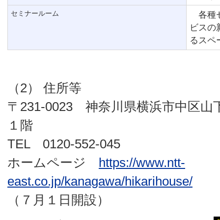
セミナールーム
各種セ
ビスの
るスペ
（2） 住所等
〒231-0023 神奈川県横浜市中区
１階
TEL 0120-552-045
ホームページ
https://www.ntt-
east.co.jp/kanagawa/hikarihouse/
（７月１日開設）