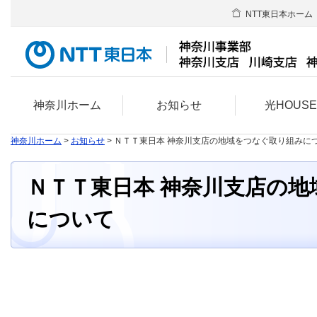
NTT東日本ホーム
神奈川ホーム
お知らせ
光HOUS
神奈川ホーム
>
お知らせ
> ＮＴＴ東日本 神奈川支店の地域をつなぐ取り組みに
ＮＴＴ東日本 神奈川支店の
について