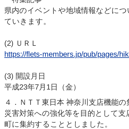
県内のイベントや地域情報などにつ
ていきます。
(2) ＵＲＬ
https://flets-members.jp/pub/pages/h
(3) 開設月日
平成23年7月1日（金）
４．ＮＴＴ東日本 神奈川支店機能の
災害対策への強化等を目的として支
町に集約することとしました。