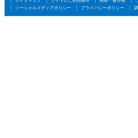
サイトマップ
サイトのご利用条件
商標・著作権
ソーシャルメディアポリシー
プライバシーポリシー