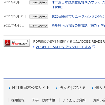
2011年6月6日
NTT東日本群馬支店管内のフレッツ
[110KB]
2011年5月30日
第20回高崎市リユースセンタ公開に
2011年4月5日
群馬県内の特設公衆電話（無料）等
PDF形式の資料を閲覧するにはADOBE READ
ADOBE READERをダウンロードする
NTT東日本公式サイト
法人のお客さま
個人
採用情報
工事・故障情報
よくあるご質問
お問い