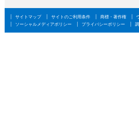
サイトマップ
サイトのご利用条件
商標・著作権
ソーシャルメディアポリシー
プライバシーポリシー