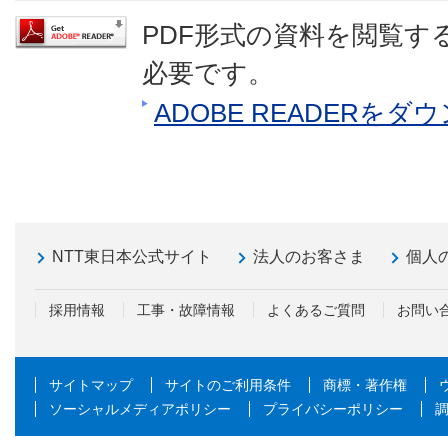
PDF形式の資料を閲覧するに
必要です。
ADOBE READERを
NTT東日本公式サイト
法人のお客さま
個人
採用情報
工事・故障情報
よくあるご質問
お問い
サイトマップ
サイトのご利用条件
商標・著作権
ソーシャルメディアポリシー
プライバシーポリシー