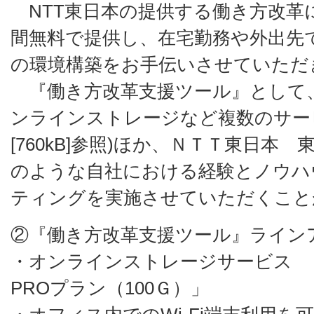
NTT東日本の提供する働き方改革
間無料で提供し、在宅勤務や外出先
の環境構築をお手伝いさせていただ
『働き方改革支援ツール』として
ンラインストレージなど複数のサー
[760kB]
参照)ほか、ＮＴＴ東日本 
のような自社における経験とノウハ
ティングを実施させていただくこと
②『働き方改革支援ツール』ライン
・オンラインストレージサービス 
PROプラン（100Ｇ）」