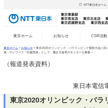
NTT東日本ホーム
東京ホーム
お知らせ
CSR活動
東京ホーム
>
お知らせ
> 東京2020オリンピック・パラリンピック競技大会に向け
進～テレワーク『応援団体』として、働き方改革のモニターを募集～
（報道発表資料）
東日本電信
東京2020オリンピック・パ