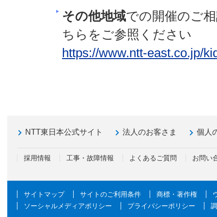
その他地域
での開催のご相
ちらをご参照ください
https://www.ntt-east.co.jp/k
NTT東日本公式サイト
法人のお客さま
個人
採用情報
工事・故障情報
よくあるご質問
お問い
サイトマップ
サイトのご利用条件
商標・著作権
ソーシャルメディアポリシー
プライバシーポリシー