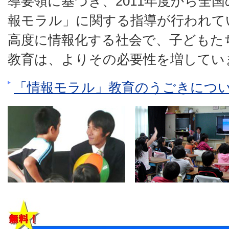
導要領に基づき、2011年度から全
報モラル」に関する指導が行われて
高度に情報化する社会で、子どもた
教育は、よりその必要性を増してい
「情報モラル」教育のうごきにつ