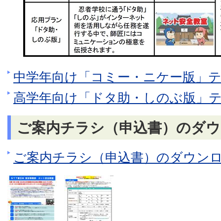
中学年向け「コミー・ニケー版」
高学年向け「ドタ助・しのぶ版」
ご案内チラシ（申込書）のダウ
ご案内チラシ（申込書）のダウン