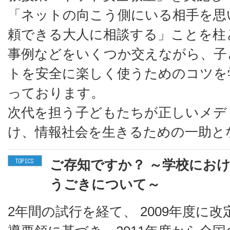
「ネットの向こう側にいる相手を思
頼できる大人に相談する」ことを柱
事例などをいくつか交えながら、子
トを安全に楽しく使うためのコツを
っております。
次代を担う子どもたちが正しいメデ
け、情報社会を生きるための一助と
ご存知ですか？ ～学校にお
うごきについて～
2年間の試行を経て、 2009年度に