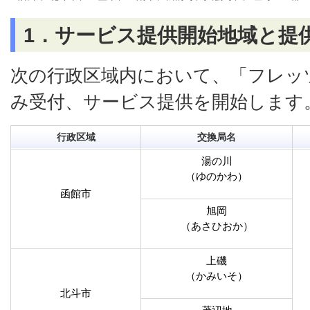
1．サービス提供開始地域と提
次の行政区域内において、「フレッ
み受付、サービス提供を開始します
行政区域
交換局名
湯の川
（ゆのかわ）
函館市
旭岡
（あさひおか）
上磯
（かみいそ）
北斗市