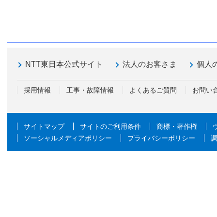
NTT東日本公式サイト
法人のお客さま
個人
採用情報
工事・故障情報
よくあるご質問
お問い
サイトマップ
サイトのご利用条件
商標・著作権
ソーシャルメディアポリシー
プライバシーポリシー