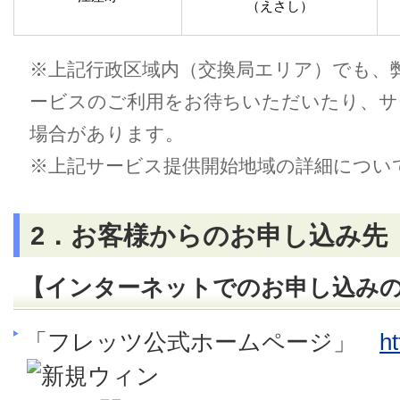
（えさし）
※上記行政区域内（交換局エリア）でも、
ービスのご利用をお待ちいただいたり、サ
場合があります。
※上記サービス提供開始地域の詳細につい
2．お客様からのお申し込み先
【インターネットでのお申し込み
「フレッツ公式ホームページ」
ht