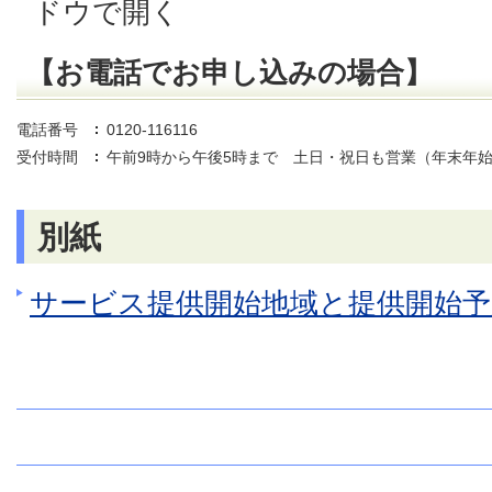
【お電話でお申し込みの場合】
電話番号
0120-116116
受付時間
午前9時から午後5時まで 土日・祝日も営業（年末年
別紙
サービス提供開始地域と提供開始予