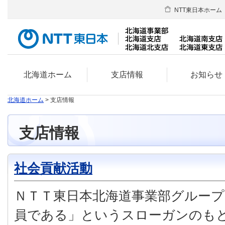
NTT東日本ホーム
北海道ホーム
支店情報
お知らせ
北海道ホーム
> 支店情報
支店情報
社会貢献活動
ＮＴＴ東日本北海道事業部グルー
員である」というスローガンのも