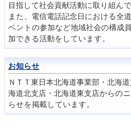
目指して社会貢献活動に取り組ん
また、電信電話記念日における全
ベントの参加など地域社会の構成
加できる活動をしています。
お知らせ
ＮＴＴ東日本北海道事業部・北海道
海道北支店・北海道東支店からの
らせを掲載しています。