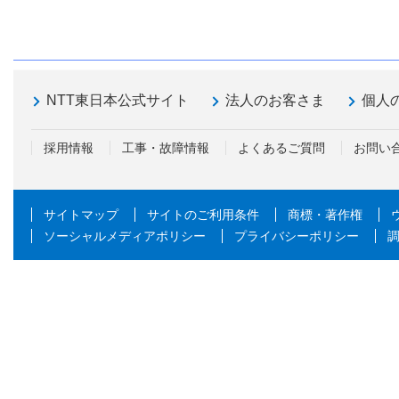
NTT東日本公式サイト
法人のお客さま
個人
採用情報
工事・故障情報
よくあるご質問
お問い
サイトマップ
サイトのご利用条件
商標・著作権
ソーシャルメディアポリシー
プライバシーポリシー