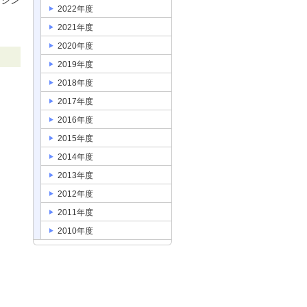
るシン
2022年度
2021年度
2020年度
2019年度
2018年度
2017年度
2016年度
2015年度
2014年度
2013年度
2012年度
2011年度
2010年度