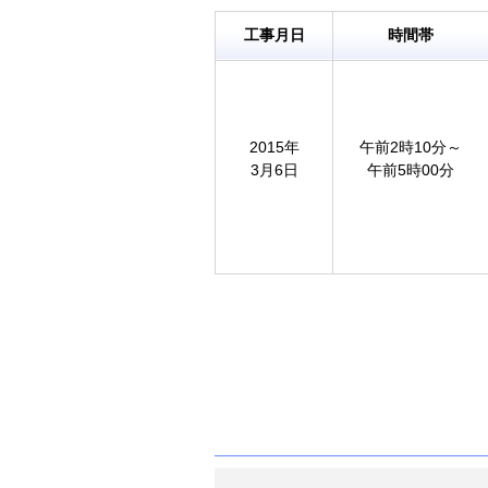
工事月日
時間帯
2015年
午前2時10分～
3月6日
午前5時00分