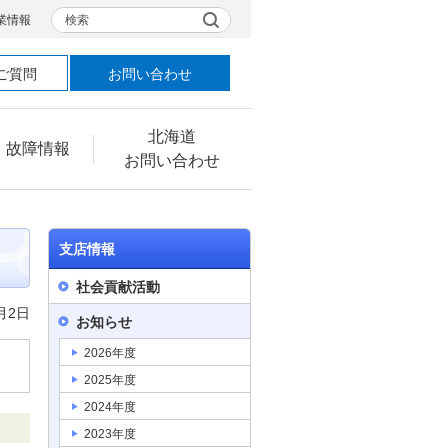
検索
業情報
ご質問
お問い合わせ
北海道
・故障情報
お問い合わせ
支店情報
社会貢献活動
月2日
お知らせ
2026年度
2025年度
2024年度
2023年度