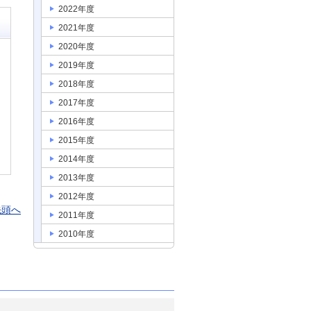
2022年度
2021年度
2020年度
2019年度
2018年度
2017年度
2016年度
2015年度
2014年度
2013年度
2012年度
先頭へ
2011年度
2010年度