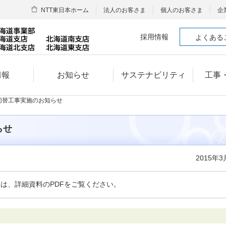
NTT東日本ホーム
法人のお客さま
個人のお客さま
企
採用情報
よくある
情報
お知らせ
サステナビリティ
工事
切替工事実施のお知らせ
らせ
2015年3
くは、詳細資料のPDFをご覧ください。