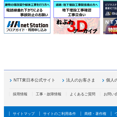
NTT東日本公式サイト
法人のお客さま
個人
採用情報
工事・故障情報
よくあるご質問
お問い
サイトマップ
サイトのご利用条件
商標・著作権