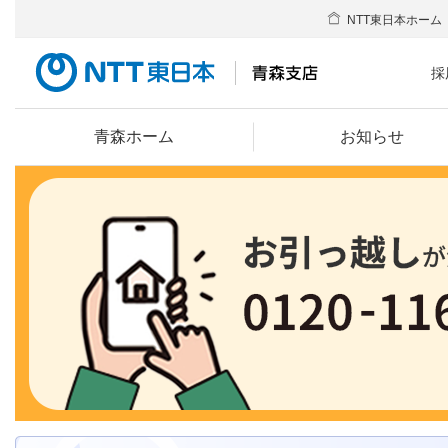
NTT東日本ホーム
採
青森ホーム
お知らせ