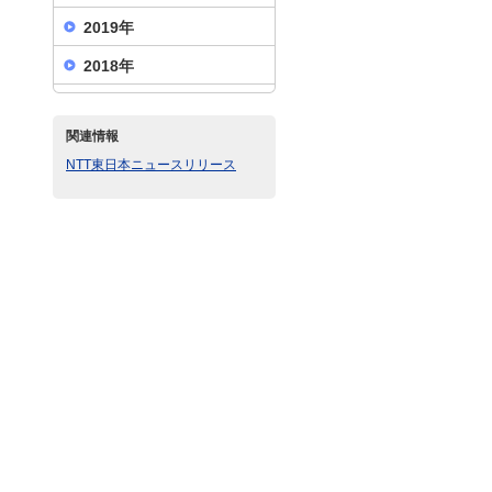
2019年
2018年
関連情報
NTT東日本ニュースリリース