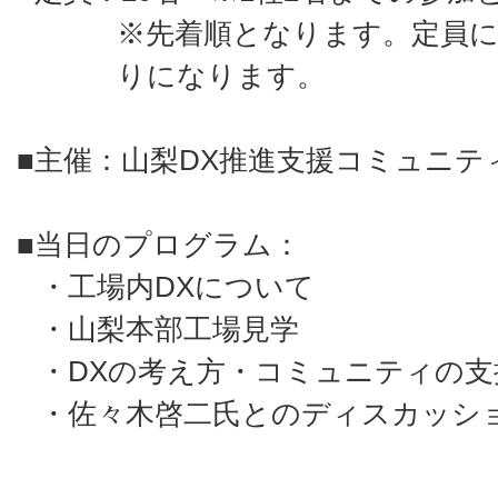
※先着順となります。定員
りになります。
■主催：山梨DX推進支援コミュニテ
■当日のプログラム：
・工場内DXについて
・山梨本部工場見学
・DXの考え方・コミュニティの支
・佐々木啓二氏とのディスカッシ