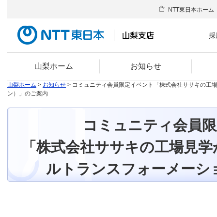
NTT東日本ホーム
採
山梨ホーム
お知らせ
山梨ホーム
>
お知らせ
> コミュニティ会員限定イベント「株式会社ササキの工
ン）」のご案内
コミュニティ会員限
「株式会社ササキの工場見学
ルトランスフォーメーシ