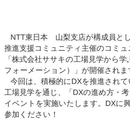
NTT東日本 山梨支店が構成員と
推進支援コミュニティ主催のコミュ
「株式会社ササキの工場見学から学
フォーメーション）」が開催されま
今回は、積極的にDXを推進されて
工場見学を通じ、「DXの進め方・
イベントを実施いたします。DXに
参加ください！