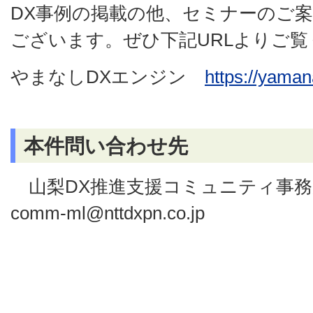
DX事例の掲載の他、セミナーのご
ございます。ぜひ下記URLよりご覧
やまなしDXエンジン
https://yaman
本件問い合わせ先
山梨DX推進支援コミュニティ事務局 ya
comm-ml@nttdxpn.co.jp