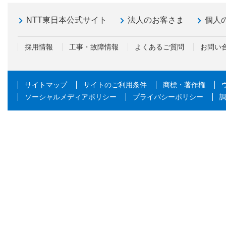
NTT東日本公式サイト
法人のお客さま
個人
採用情報
工事・故障情報
よくあるご質問
お問い
サイトマップ
サイトのご利用条件
商標・著作権
ソーシャルメディアポリシー
プライバシーポリシー