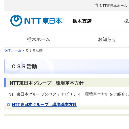
NTT東日本ホーム
採
栃木ホーム
お知らせ
栃木ホーム
> ＣＳＲ活動
ＣＳＲ活動
NTT東日本グループ 環境基本方針
NTT東日本グループのサステナビリティ・環境基本方針をご紹介
NTT東日本グループ 環境基本方針