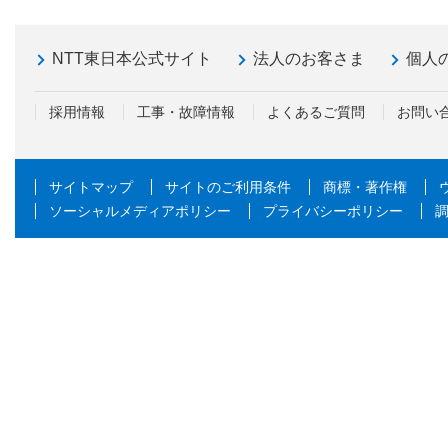
NTT東日本公式サイト
法人のお客さま
個人
採用情報
工事・故障情報
よくあるご質問
お問い
サイトマップ
サイトのご利用条件
商標・著作権
ソーシャルメディアポリシー
プライバシーポリシー