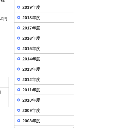
一律
2019年度
2018年度
0円
2017年度
2016年度
2015年度
2014年度
2013年度
2012年度
2011年度
日
2010年度
2009年度
2008年度