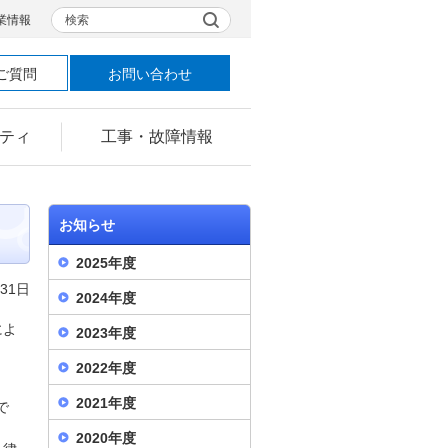
検索
業情報
ご質問
お問い合わせ
ティ
工事・故障情報
お知らせ
2025年度
月31日
2024年度
によ
2023年度
2022年度
2021年度
で
2020年度