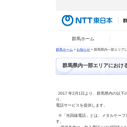
群馬ホーム
群馬ホーム
>
お知らせ
> 群馬県内一部エリア
群馬県内一部エリアにおけ
2017 年2月1日より、群馬県内の
り、
電話サービスを提供します。
※「光回線電話」とは、メタルケーブ
す。