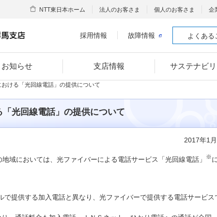
NTT東日本ホーム
法人のお客さま
個人のお客さま
企
採用情報
故障情報
よくある
お知らせ
支店情報
サステナビリ
における「光回線電話」の提供について
る「光回線電話」の提供について
2017年1
※
以下の地域においては、光ファイバーによる電話サービス「光回線電話」
ルで提供する加入電話と異なり、光ファイバーで提供する電話サービス