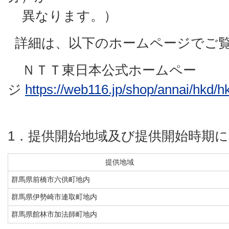
異なります。）
詳細は、以下のホームページでご
ＮＴＴ東日本公式ホームペー
ジ
https://web116.jp/shop/annai/hkd/h
1．提供開始地域及び提供開始時期
提供地域
群馬県前橋市六供町地内
群馬県伊勢崎市連取町地内
群馬県館林市加法師町地内