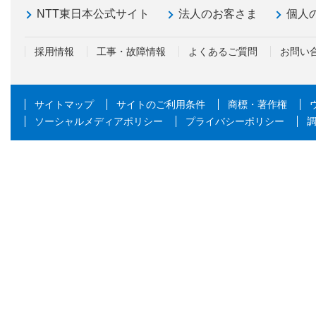
NTT東日本公式サイト
法人のお客さま
個人
採用情報
工事・故障情報
よくあるご質問
お問い
サイトマップ
サイトのご利用条件
商標・著作権
ソーシャルメディアポリシー
プライバシーポリシー