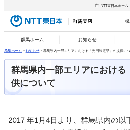
NTT東日本ホーム
採
群馬ホーム
お知らせ
群馬ホーム
>
お知らせ
> 群馬県内一部エリアにおける「光回線電話」の提供に
群馬県内一部エリアにおける
供について
2017 年1月4日より、群馬県内の