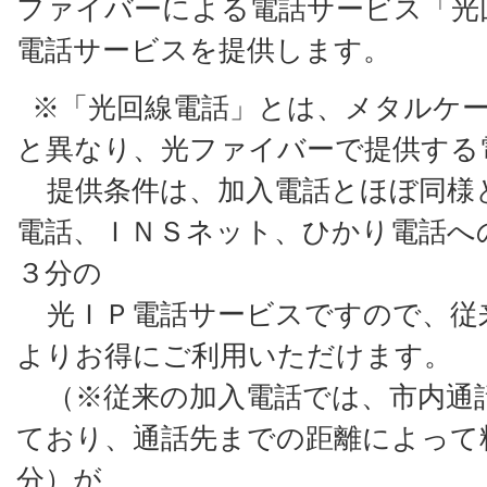
ファイバーによる電話サービス「光
電話サービスを提供します。
※「光回線電話」とは、メタルケー
と異なり、光ファイバーで提供する
提供条件は、加入電話とほぼ同様
電話、ＩＮＳネット、ひかり電話へ
３分の
光ＩＰ電話サービスですので、従
よりお得にご利用いただけます。
（※従来の加入電話では、市内通
ており、通話先までの距離によって料金
分）が