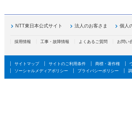
NTT東日本公式サイト
法人のお客さま
個人
採用情報
工事・故障情報
よくあるご質問
お問い
サイトマップ
サイトのご利用条件
商標・著作権
ソーシャルメディアポリシー
プライバシーポリシー