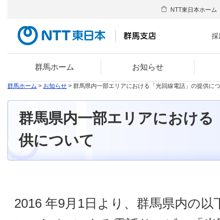
NTT東日本ホーム
採
群馬ホーム
お知らせ
群馬ホーム
>
お知らせ
> 群馬県内一部エリアにおける「光回線電話」の提供に
群馬県内一部エリアにおける
供について
2016 年9月1日より、群馬県内の