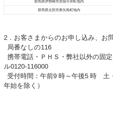
群馬県伊勢崎市赤堀今井町地内
群馬県太田市東矢島町地内
2．お客さまからのお申し込み、お
局番なしの116
携帯電話・ＰＨＳ・弊社以外の固定
ル0120-116000
受付時間：午前9 時～午後5 時 
年始を除く）