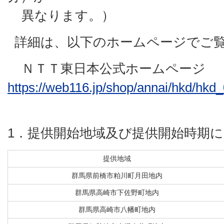
異なります。）
詳細は、以下のホームページでご
ＮＴＴ東日本公式ホームページ
https://web116.jp/shop/annai/hkd/hkd
1．提供開始地域及び提供開始時期
提供地域
群馬県前橋市粕川町月田地内
群馬県高崎市下佐野町地内
群馬県高崎市八幡町地内