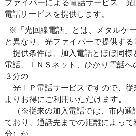
ファイバーによる電話サービス「光
電話サービスを提供します。
※「光回線電話」とは、メタルケー
と異なり、光ファイバーで提供する
提供条件は、加入電話とほぼ同様
電話、ＩＮＳネット、ひかり電話へ
３分の
光ＩＰ電話サービスですので、従
よりお得にご利用いただけます。
（※従来の加入電話では、市内通
ており、通話先までの距離によって料金
分）が