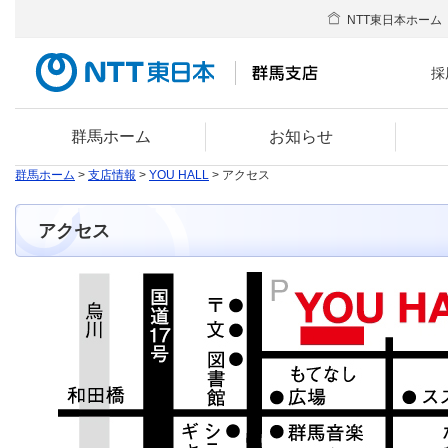
NTT東日本ホーム
採
群馬ホーム
お知らせ
群馬ホーム
>
支店情報
>
YOU HALL
> アクセス
アクセス