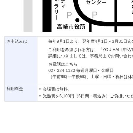
お申込みは
毎年9月1日より、翌年度4月1日～3月31日
ご利用を希望される方は、『YOU HALL申
詳細につきましては、事務局までお問い合わ
お電話はこちら
027-324-1120 毎週月曜日～金曜日
（午前9時～午後5時、土曜・日曜・祝日は休
利用料金
会場費は無料。
光熱費を6,100円（6日間・税込み）ご負担いた