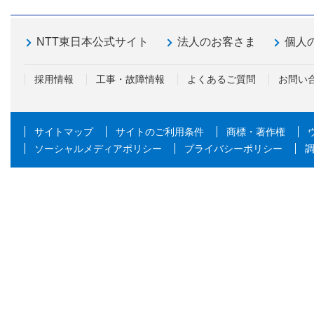
NTT東日本公式サイト
法人のお客さま
個人
採用情報
工事・故障情報
よくあるご質問
お問い
サイトマップ
サイトのご利用条件
商標・著作権
ソーシャルメディアポリシー
プライバシーポリシー