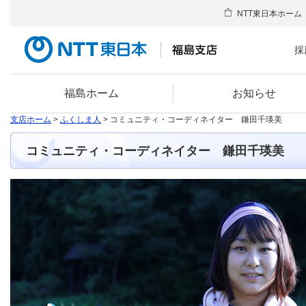
NTT東日本ホーム
採
福島ホーム
お知らせ
支店ホーム
>
ふくしま人
> コミュニティ・コーディネイター 鎌田千瑛美
コミュニティ・コーディネイター 鎌田千瑛美