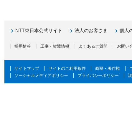
NTT東日本公式サイト
法人のお客さま
個人
採用情報
工事・故障情報
よくあるご質問
お問い
サイトマップ
サイトのご利用条件
商標・著作権
ソーシャルメディアポリシー
プライバシーポリシー