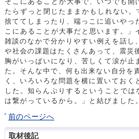
そこにあることが大事で、いつでも開
たらずっと閉じたままかもしれない。
捨ててしまったり、端っこに追いやっ
こにあることが大事だと思います。」
雑談のなかで分かりやすい例えを話し
や社会の課題はたくさんあって、震災
胸がいっぱいになり、苦しくて涙が止
た。そんな中で、何も出来ない自分を
く、いろいろな問題を横に置いておく
した。知らんぷりするということでは
は繋がっているから。」と結びました
前のページへ
取材後記