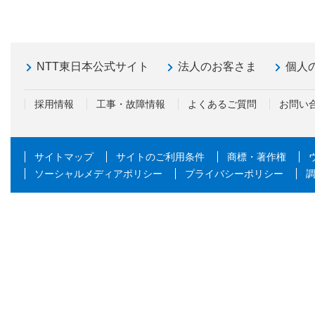
NTT東日本公式サイト
法人のお客さま
個人
採用情報
工事・故障情報
よくあるご質問
お問い
サイトマップ
サイトのご利用条件
商標・著作権
ソーシャルメディアポリシー
プライバシーポリシー