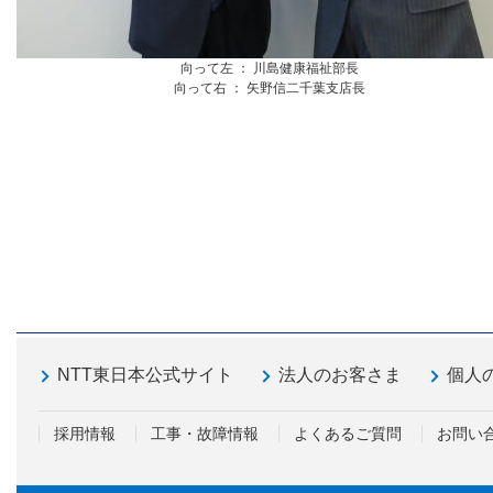
向って左 ： 川島健康福祉部長
向って右 ： 矢野信二千葉支店長
NTT東日本公式サイト
法人のお客さま
個人
採用情報
工事・故障情報
よくあるご質問
お問い