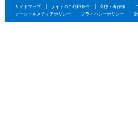
サイトマップ
サイトのご利用条件
商標・著作権
ソーシャルメディアポリシー
プライバシーポリシー