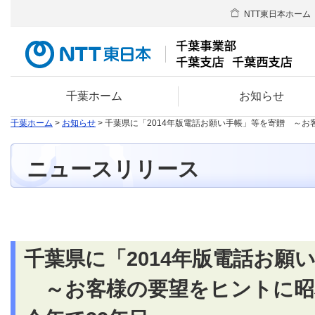
NTT東日本ホーム
千葉ホーム
お知らせ
千葉ホーム
>
お知らせ
> 千葉県に「2014年版電話お願い手帳」等を寄贈 ～お
ニュースリリース
千葉県に「2014年版電話お願
～お客様の要望をヒントに昭和