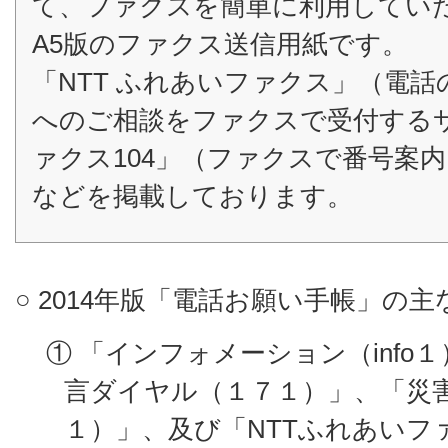
て、ファクスを簡単に利用してい
A5版のファクス送信用紙です。
「NTT ふれあいファクス」（電話
へのご相談をファクスで受付するサ
ァクス104」（ファクスで番号案
などを掲載しております。
○ 2014年版「電話お願い手帳」の
① 「インフォメーション（info
言ダイヤル（１７１）」、「災害
１）」、及び「NTTふれあいフ