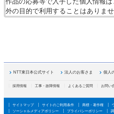
作品の応募等で入手した個人情報は
外の目的で利用することはありま
NTT東日本公式サイト
法人のお客さま
個人
採用情報
工事・故障情報
よくあるご質問
お問い
サイトマップ
サイトのご利用条件
商標・著作権
ソーシャルメディアポリシー
プライバシーポリシー