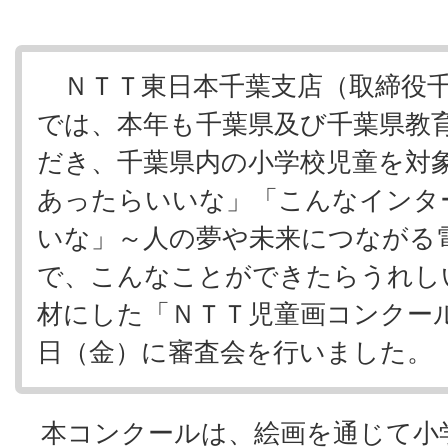
ＮＴＴ東日本千葉支店（取締役千
では、本年も千葉県及び千葉県教
だき、千葉県内の小学校児童を対
あったらいいな」「こんなインタ
いな」～人の夢や未来につながる
で、こんなことができたらうれし
材にした「ＮＴＴ児童画コンクー
日（金）に審査会を行いました。
本コンクールは、絵画を通じて小