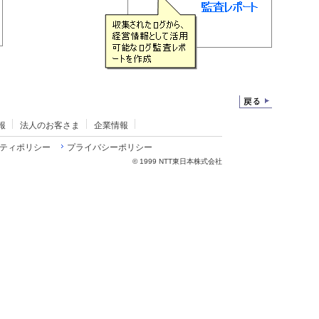
報
法人のお客さま
企業情報
ティポリシー
プライバシーポリシー
©
1999 NTT東日本株式会社