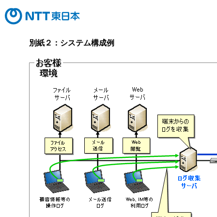
別紙２：システム構成例