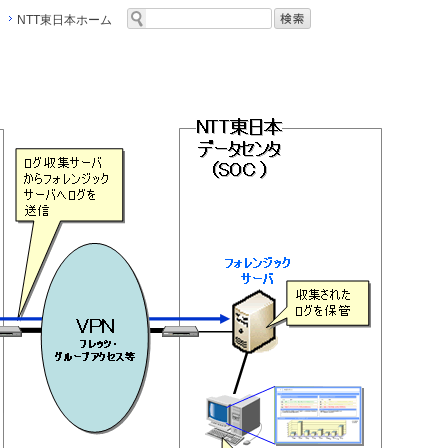
NTT東日本ホーム