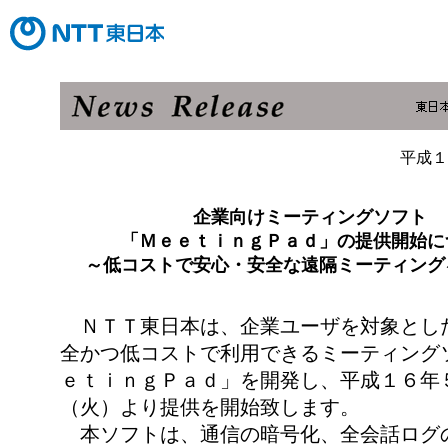
平成１
企業向けミーティングソフト
「ＭｅｅｔｉｎｇＰａｄ」の提供開始に
～低コストで安心・安全な遠隔ミーティング
ＮＴＴ東日本は、企業ユーザを対象とし
全かつ低コストで利用できるミーティング
ｅｔｉｎｇＰａｄ」を開発し、平成１６年
（火）より提供を開始致します。
本ソフトは、通信の暗号化、全会話ログ