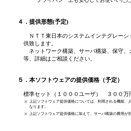
プライバシー上も安心してお使いいた
４．提供形態(予定)
ＮＴＴ東日本のシステムインテグレーシ
供致します。
ネットワーク構築、サーバ構築、保守、
等、詳細はご相談ください。
５．本ソフトウェアの提供価格（予定）
標準セット（１０００ユーザ） ３００万
上記ソフトウェア提供価格については、利用される機能、
※
なります。
上記ソフトウェア提供価格に加えて、サーバ構築の費用が
※