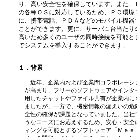
り、高い安全性を確保しています。また、
の各種ＯＳに対応しているため、ＰＣ環境
に、携帯電話、ＰＤＡなどのモバイル機器
ことができます。更に、サーバ１台当たり
高いため多くのユーザの同時接続を可能と
でシステムを導入することができます。
１．背景
近年、企業内および企業間コラボレーシ
が高まり、フリーのソフトウェアやインタ
用したチャットやファイル共有が企業内に
ましたが、一方で、機密情報の漏えいの危
全性の確保が課題となっていました。当社
うなニーズにお応えするため、安心・安全
ィングを可能とするソフトウェア「Ｍｅｅ