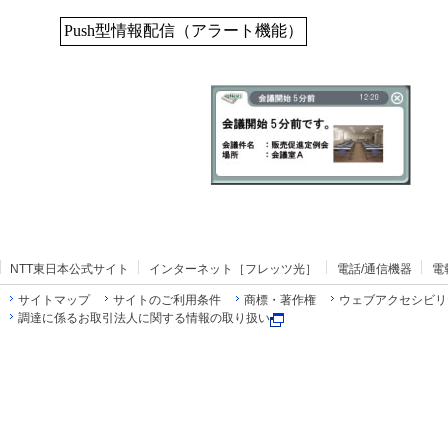
Push型情報配信（アラート機能）
NTT東日本公式サイト
インターネット［フレッツ光］
電話/通信機器
電
サイトマップ
サイトのご利用条件
商標・著作権
ウェブアクセシビリ
調達に係るお取引法人に関する情報の取り扱い